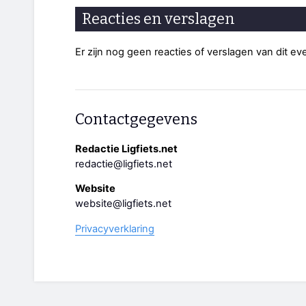
Reacties en verslagen
Er zijn nog geen reacties of verslagen van dit e
Contactgegevens
Redactie Ligfiets.net
redactie@ligfiets.net
Website
website@ligfiets.net
Privacyverklaring