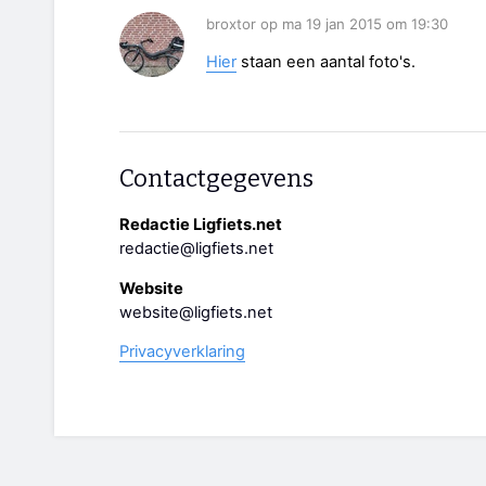
broxtor op ma 19 jan 2015 om 19:30
Hier
staan een aantal foto's.
Contactgegevens
Redactie Ligfiets.net
redactie@ligfiets.net
Website
website@ligfiets.net
Privacyverklaring