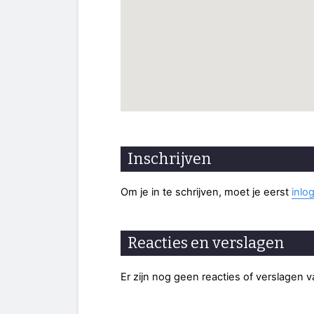
Inschrijven
Om je in te schrijven, moet je eerst
inlo
Reacties en verslagen
Er zijn nog geen reacties of verslagen 