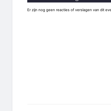
Er zijn nog geen reacties of verslagen van dit e