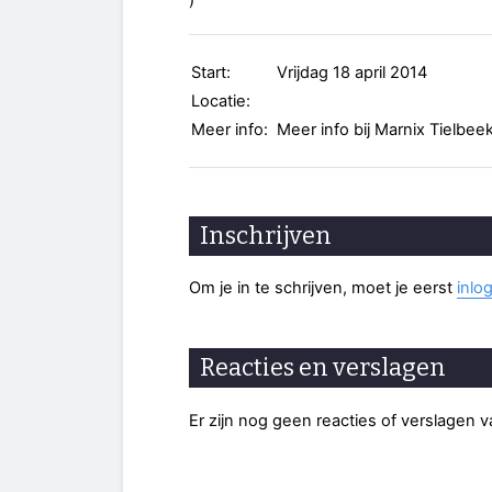
)
Start:
Vrijdag 18 april 2014
Locatie:
Meer info:
Meer info bij Marnix Tielbee
Inschrijven
Om je in te schrijven, moet je eerst
inlo
Reacties en verslagen
Er zijn nog geen reacties of verslagen 