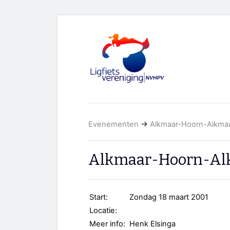
Evenementen
→
Alkmaar-Hoorn-Alkma
Alkmaar-Hoorn-Al
Start:
Zondag 18 maart 2001
Locatie:
Meer info:
Henk Elsinga