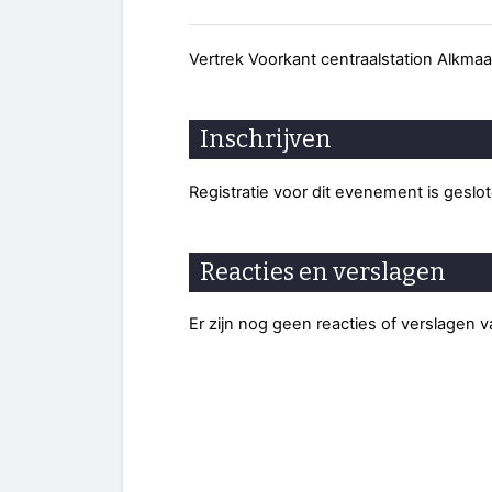
Vertrek Voorkant centraalstation Alkmaa
Inschrijven
Registratie voor dit evenement is geslo
Reacties en verslagen
Er zijn nog geen reacties of verslagen 