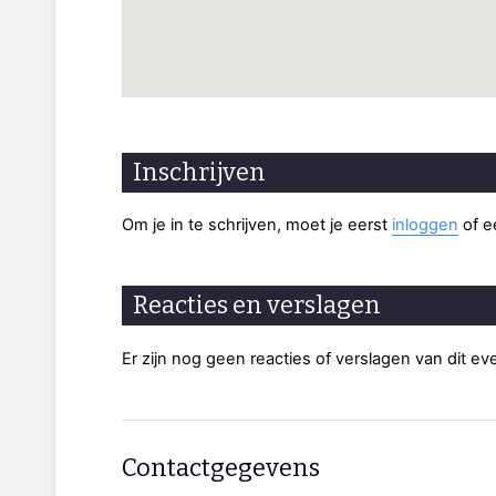
Inschrijven
Om je in te schrijven, moet je eerst
inloggen
of 
Reacties en verslagen
Er zijn nog geen reacties of verslagen van dit e
Contactgegevens