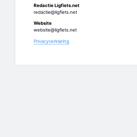
Redactie Ligfiets.net
redactie@ligfiets.net
Website
website@ligfiets.net
Privacyverklaring