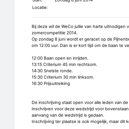
Start:
Zondag 8 juni 2014
Locatie:
Bij deze wil de WeCo jullie van harte uitnodigen
zomercompetitie 2014.
Op zondag 8 juni wordt er geracet op de Pijnenb
om 12:00 uur. Dan is er kort tijd om de baan te 
12:00 Baan open en inrijden.
13:15 Criterium 45 min rechtsom.
14:30 Snelste ronde.
15:30 Criterium 30 min linksom.
16:30 Prijsuitreiking
De inschrijving staat open voor alle leden van 
Inschrijven voor deze wedstrijd voor bovenstaand
aanvang van de wedstrijd is gedaan.
Inschrijving ter plaatse is ook mogelijk, maar dit k