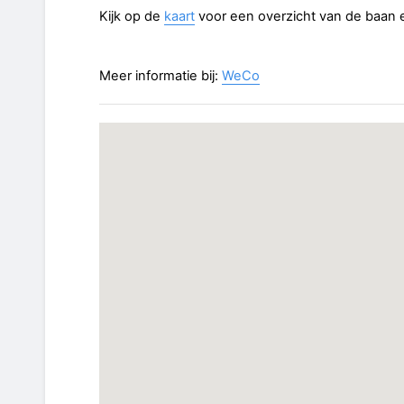
Kijk op de
kaart
voor een overzicht van de baan 
Meer informatie bij:
WeCo