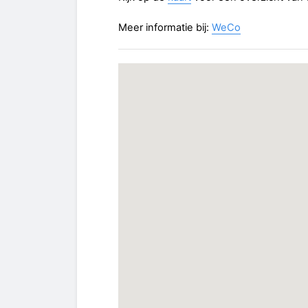
Meer informatie bij:
WeCo