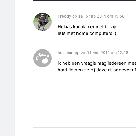
Freddy op za 15 feb 2014 om 15:58
Helaas kan ik hier niet bij zijn.
Iets met home computers ;)
huisman op zo 04 mei 2014 om 12:46
ik heb een vraagje mag iedereen mee
hard fietsen ze bij deze rit ongeveer 