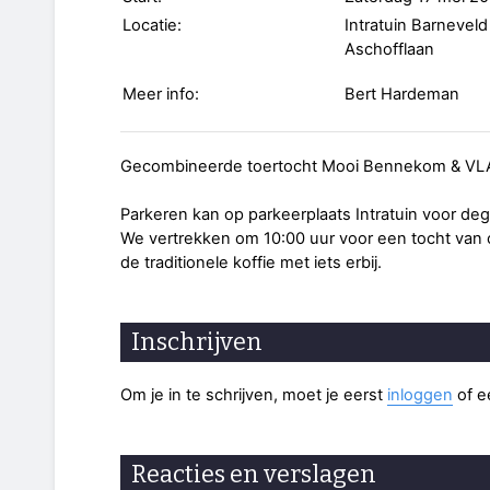
Locatie:
Intratuin Barneve
Aschofflaan
Meer info:
Bert Hardeman
Gecombineerde toertocht Mooi Bennekom & VL
Parkeren kan op parkeerplaats Intratuin voor d
We vertrekken om 10:00 uur voor een tocht van
de traditionele koffie met iets erbij.
Inschrijven
Om je in te schrijven, moet je eerst
inloggen
of 
Reacties en verslagen