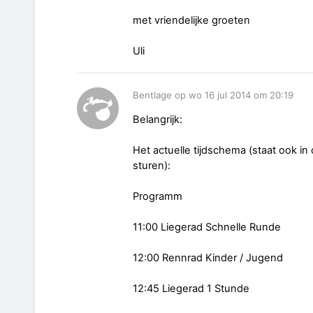
met vriendelijke groeten
Uli
Bentlage op wo 16 jul 2014 om 20:19
Belangrijk:
Het actuelle tijdschema (staat ook in d
sturen):
Programm
11:00 Liegerad Schnelle Runde
12:00 Rennrad Kinder / Jugend
12:45 Liegerad 1 Stunde