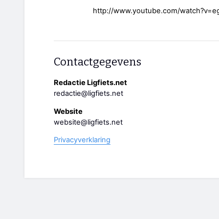
http://www.youtube.com/watch?v=e
Contactgegevens
Redactie Ligfiets.net
redactie@ligfiets.net
Website
website@ligfiets.net
Privacyverklaring