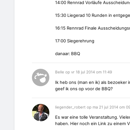
14:00 Rennrad Vorläufe Ausscheidu
15:30 Liegerad 10 Runden in entgeg
16:15 Rennrad Finale Ausscheidung
17:00 Siegerehrung
danaar: BBQ
Belle op vr 18 jul 2014 om 11:49
Ik heb ons (man en ik) als bezoeker 
geef ik ons op voor de BBQ?
liegender_robert op ma 21 jul 2014 om 0
Es war eine tolle Veranstaltung. Viel
haben. Hier noch ein Link zu einem V