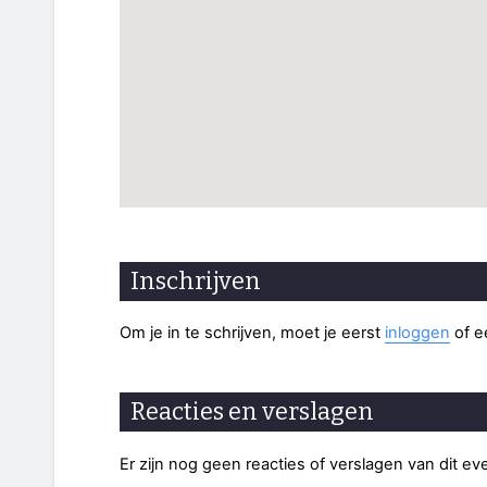
Inschrijven
Om je in te schrijven, moet je eerst
inloggen
of 
Reacties en verslagen
Er zijn nog geen reacties of verslagen van dit e