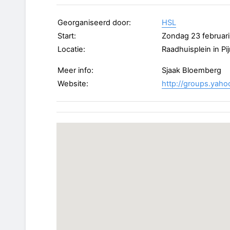
Georganiseerd door:
HSL
Start:
Zondag 23 februar
Locatie:
Raadhuisplein in Pi
Meer info:
Sjaak Bloemberg
Website:
http://groups.yahoo