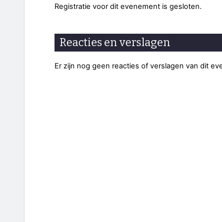
Registratie voor dit evenement is gesloten.
Reacties en verslagen
Er zijn nog geen reacties of verslagen van dit e