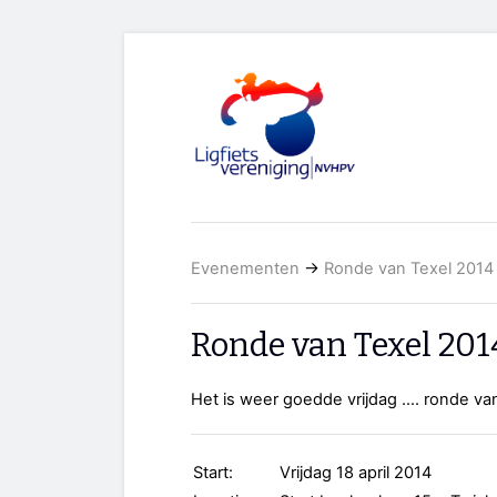
Evenementen
→
Ronde van Texel 2014
Ronde van Texel 201
Het is weer goedde vrijdag .... ronde va
Start:
Vrijdag 18 april 2014