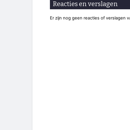
Reacties en verslagen
Er zijn nog geen reacties of verslagen 