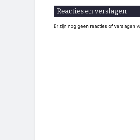
Reacties en verslagen
Er zijn nog geen reacties of verslagen 