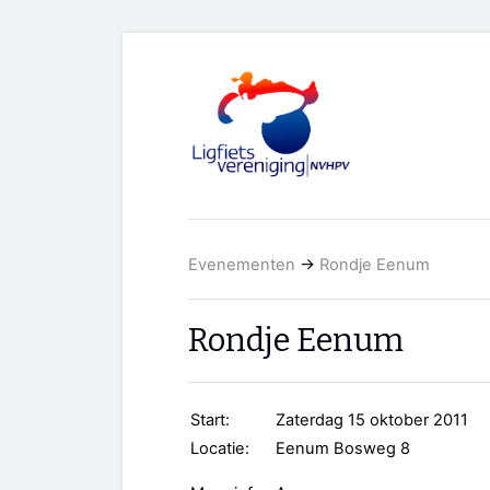
Evenementen
→
Rondje Eenum
Rondje Eenum
Start:
Zaterdag 15 oktober 2011
Locatie:
Eenum Bosweg 8