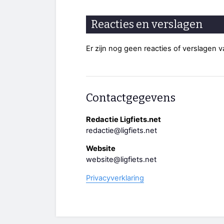
Reacties en verslagen
Er zijn nog geen reacties of verslagen 
Contactgegevens
Redactie Ligfiets.net
redactie@ligfiets.net
Website
website@ligfiets.net
Privacyverklaring