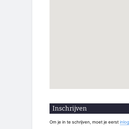
Inschrijven
Om je in te schrijven, moet je eerst
inlo