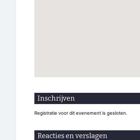
Inschrijven
Registratie voor dit evenement is gesloten.
Reacties en verslagen