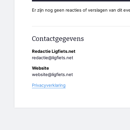
Er zijn nog geen reacties of verslagen van dit e
Contactgegevens
Redactie Ligfiets.net
redactie@ligfiets.net
Website
website@ligfiets.net
Privacyverklaring