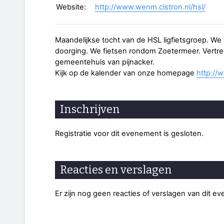
Website:
http://www.wenm.cistron.nl/hsl/
Maandelijkse tocht van de HSL ligfietsgroep. We (
doorging. We fietsen rondom Zoetermeer. Vertrek
gemeentehuis van pijnacker.
Kijk op de kalender van onze homepage
http://
Inschrijven
Registratie voor dit evenement is gesloten.
Reacties en verslagen
Er zijn nog geen reacties of verslagen van dit e