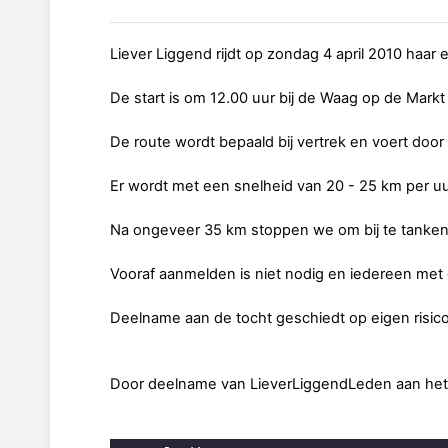
Liever Liggend rijdt op zondag 4 april 2010 haar ee
De start is om 12.00 uur bij de Waag op de Markt
De route wordt bepaald bij vertrek en voert door 
Er wordt met een snelheid van 20 - 25 km per uur
Na ongeveer 35 km stoppen we om bij te tanken 
Vooraf aanmelden is niet nodig en iedereen met e
Deelname aan de tocht geschiedt op eigen risico
Door deelname van LieverLiggendLeden aan het P