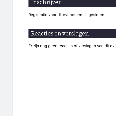
Inschrijven
Registratie voor dit evenement is gesloten.
Reacties en verslagen
Er zijn nog geen reacties of verslagen van dit e