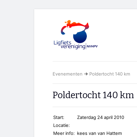
Evenementen
→
Poldertocht 140 km
Poldertocht 140 km
Start:
Zaterdag 24 april 2010
Locatie:
Meer info:
kees van van Hattem