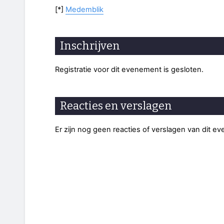
[*]
Medemblik
Inschrijven
Registratie voor dit evenement is gesloten.
Reacties en verslagen
Er zijn nog geen reacties of verslagen van dit e