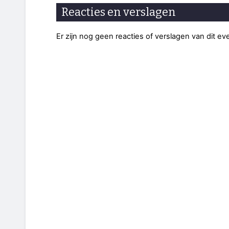
Reacties en verslagen
Er zijn nog geen reacties of verslagen van dit e