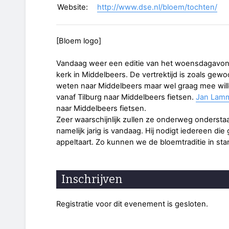
Website:
http://www.dse.nl/bloem/tochten/
[Bloem logo]
Vandaag weer een editie van het woensdagavond fi
kerk in Middelbeers. De vertrektijd is zoals gew
weten naar Middelbeers maar wel graag mee wil
vanaf Tilburg naar Middelbeers fietsen.
Jan Lam
naar Middelbeers fietsen.
Zeer waarschijnlijk zullen ze onderweg onders
namelijk jarig is vandaag. Hij nodigt iedereen die
appeltaart. Zo kunnen we de bloemtraditie in st
Inschrijven
Registratie voor dit evenement is gesloten.