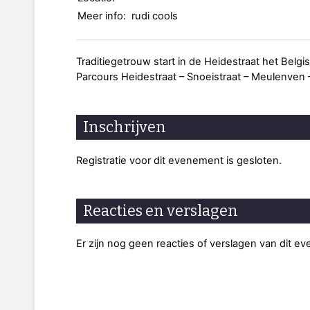
Meer info:
rudi cools
Traditiegetrouw start in de Heidestraat het Belg
Parcours Heidestraat – Snoeistraat – Meulenven 
Inschrijven
Registratie voor dit evenement is gesloten.
Reacties en verslagen
Er zijn nog geen reacties of verslagen van dit e