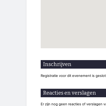
Inschrijven
Registratie voor dit evenement is geslo
Reacties en verslagen
Er zijn nog geen reacties of verslagen 