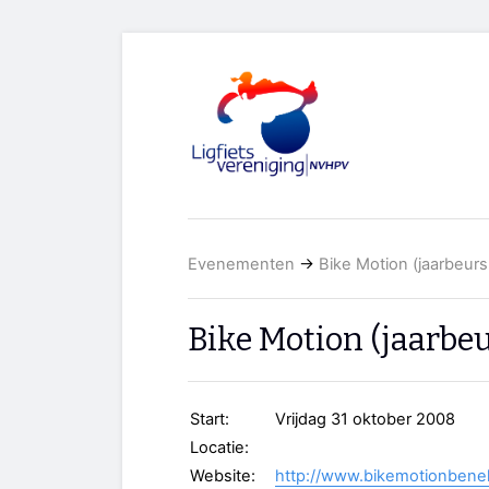
Evenementen
→
Bike Motion (jaarbeurs
Bike Motion (jaarbeu
Start:
Vrijdag 31 oktober 2008
Locatie:
Website:
http://www.bikemotionbenel