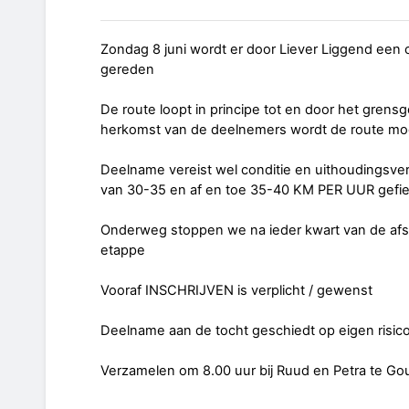
Zondag 8 juni wordt er door Liever Liggend een 
gereden
De route loopt in principe tot en door het grensg
herkomst van de deelnemers wordt de route mog
Deelname vereist wel conditie en uithoudingsve
van 30-35 en af en toe 35-40 KM PER UUR gefie
Onderweg stoppen we na ieder kwart van de afs
etappe
Vooraf INSCHRIJVEN is verplicht / gewenst
Deelname aan de tocht geschiedt op eigen risic
Verzamelen om 8.00 uur bij Ruud en Petra te Go