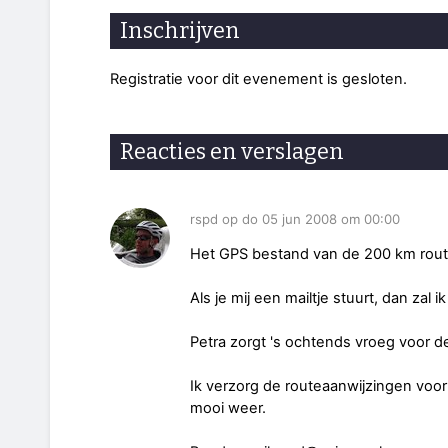
Inschrijven
Registratie voor dit evenement is gesloten.
Reacties en verslagen
rspd op do 05 jun 2008 om 00:00
Het GPS bestand van de 200 km route 
Als je mij een mailtje stuurt, dan zal
Petra zorgt 's ochtends vroeg voor de
Ik verzorg de routeaanwijzingen voor
mooi weer.