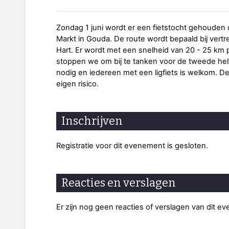
Zondag 1 juni wordt er een fietstocht gehouden 
Markt in Gouda. De route wordt bepaald bij vertr
Hart. Er wordt met een snelheid van 20 - 25 km 
stoppen we om bij te tanken voor de tweede helf
nodig en iedereen met een ligfiets is welkom. 
eigen risico.
Inschrijven
Registratie voor dit evenement is gesloten.
Reacties en verslagen
Er zijn nog geen reacties of verslagen van dit e