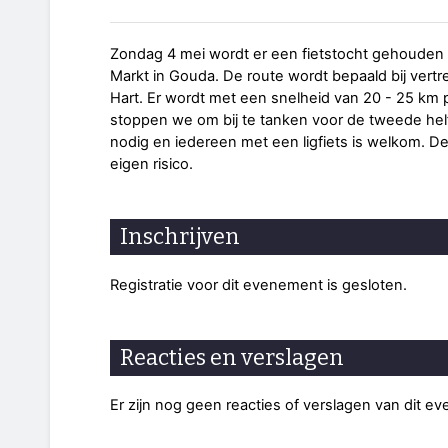
Zondag 4 mei wordt er een fietstocht gehouden d
Markt in Gouda. De route wordt bepaald bij vertr
Hart. Er wordt met een snelheid van 20 - 25 km 
stoppen we om bij te tanken voor de tweede helf
nodig en iedereen met een ligfiets is welkom. 
eigen risico.
Inschrijven
Registratie voor dit evenement is gesloten.
Reacties en verslagen
Er zijn nog geen reacties of verslagen van dit e