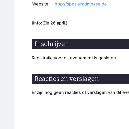
Website:
http://spezialradmesse.de
(Info: Zie 26 april.)
Inschrijven
Registratie voor dit evenement is gesloten.
Reacties en verslagen
Er zijn nog geen reacties of verslagen van dit e