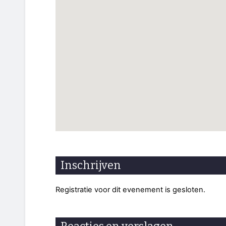
Inschrijven
Registratie voor dit evenement is gesloten.