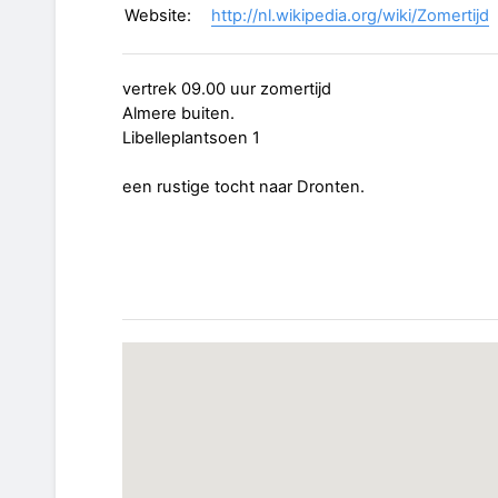
Website:
http://nl.wikipedia.org/wiki/Zomertijd
vertrek 09.00 uur zomertijd
Almere buiten.
Libelleplantsoen 1
een rustige tocht naar Dronten.