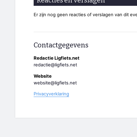
Reacties en verslagen
Er zijn nog geen reacties of verslagen van dit e
Contactgegevens
Redactie Ligfiets.net
redactie@ligfiets.net
Website
website@ligfiets.net
Privacyverklaring