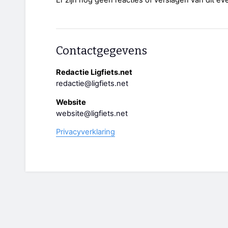
Contactgegevens
Redactie Ligfiets.net
redactie@ligfiets.net
Website
website@ligfiets.net
Privacyverklaring