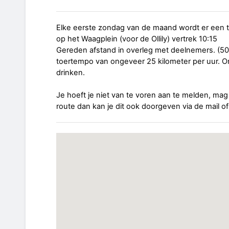
Elke eerste zondag van de maand wordt er een 
op het Waagplein (voor de Ollily) vertrek 10:15
Gereden afstand in overleg met deelnemers. (50 
toertempo van ongeveer 25 kilometer per uur. 
drinken.
Je hoeft je niet van te voren aan te melden, mag 
route dan kan je dit ook doorgeven via de mail o