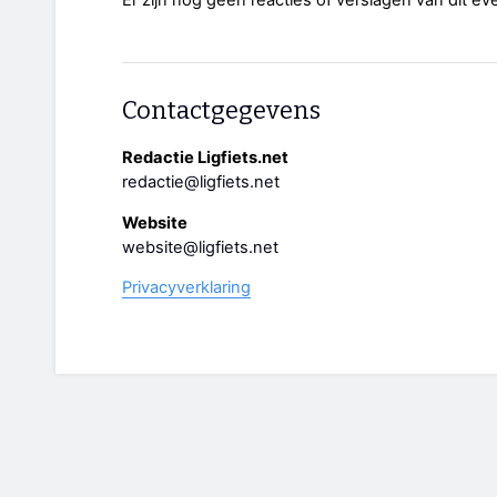
Contactgegevens
Redactie Ligfiets.net
redactie@ligfiets.net
Website
website@ligfiets.net
Privacyverklaring