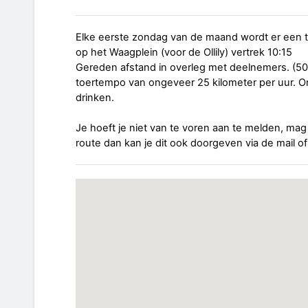
Elke eerste zondag van de maand wordt er een 
op het Waagplein (voor de Ollily) vertrek 10:15
Gereden afstand in overleg met deelnemers. (50 
toertempo van ongeveer 25 kilometer per uur. 
drinken.
Je hoeft je niet van te voren aan te melden, mag 
route dan kan je dit ook doorgeven via de mail o