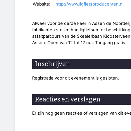
Website:
http://www.ligfietsproducenten.nl
Alweer voor de derde keer in Assen de Noordelij
fabrikanten stellen hun ligfietsen ter beschikki
asfaltparcours van de Skeelerbaan Kloosterveen
Assen. Open van 12 tot 17 uur. Toegang gratis.
Inschrijven
Registratie voor dit evenement is gesloten.
Reacties en verslagen
Er zijn nog geen reacties of verslagen van dit e