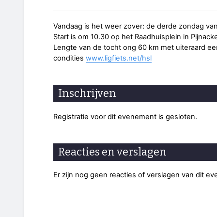
Vandaag is het weer zover: de derde zondag van
Start is om 10.30 op het Raadhuisplein in Pijnacke
Lengte van de tocht ong 60 km met uiteraard ee
condities
www.ligfiets.net/hsl
Inschrijven
Registratie voor dit evenement is gesloten.
Reacties en verslagen
Er zijn nog geen reacties of verslagen van dit e