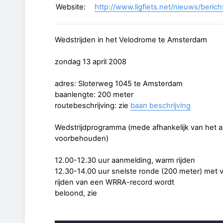
Website:
http://www.ligfiets.net/nieuws/beric
Wedstrijden in het Velodrome te Amsterdam
zondag 13 april 2008
adres: Sloterweg 1045 te Amsterdam
baanlengte: 200 meter
routebeschrijving: zie
baan beschrijving
Wedstrijdprogramma (mede afhankelijk van het a
voorbehouden)
12.00-12.30 uur aanmelding, warm rijden
12.30-14.00 uur snelste ronde (200 meter) met v
rijden van een WRRA-record wordt
beloond, zie