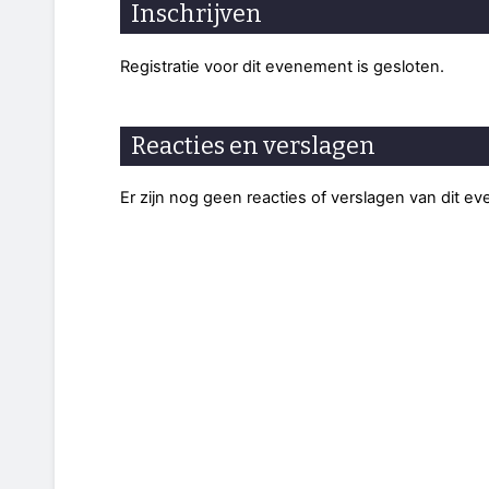
Inschrijven
Registratie voor dit evenement is gesloten.
Reacties en verslagen
Er zijn nog geen reacties of verslagen van dit e