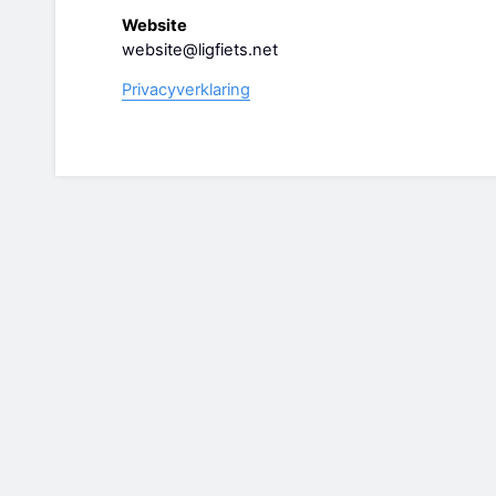
Website
website@ligfiets.net
Privacyverklaring