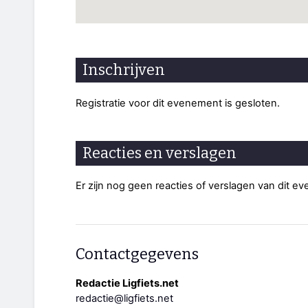
Inschrijven
Registratie voor dit evenement is gesloten.
Reacties en verslagen
Er zijn nog geen reacties of verslagen van dit e
Contactgegevens
Redactie Ligfiets.net
redactie@ligfiets.net