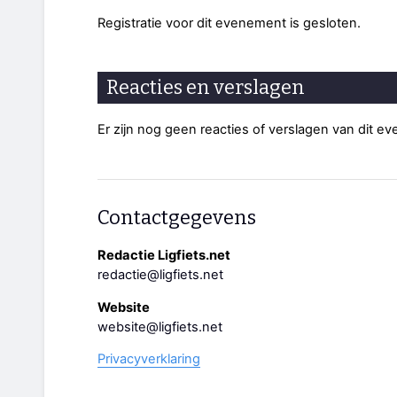
Registratie voor dit evenement is gesloten.
Reacties en verslagen
Er zijn nog geen reacties of verslagen van dit e
Contactgegevens
Redactie Ligfiets.net
redactie@ligfiets.net
Website
website@ligfiets.net
Privacyverklaring