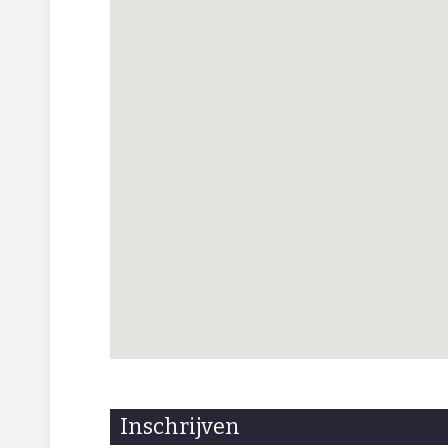
Inschrijven