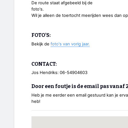
De route staat afgebeeld bij de
foto's.
Wil je alleen de toertocht meerijden wees dan op 
FOTO'S:
Bekijk de
foto's van vorig jaar.
CONTACT:
Jos Hendriks: 06-54904603
Door een foutje is de email pas vanaf 
Heb je me eerder een email gestuurd kan je erva
heb!