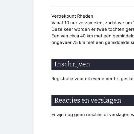
Vertrekpunt Rheden
Vanaf 10 uur verzamelen, zodat we om 
Deze keer worden er twee tochten ger
Een van circa 40 km met een gemiddeld
ongeveer 75 km met een gemiddelde sn
Inschrijven
Registratie voor dit evenement is geslo
Reacties en verslagen
Er zijn nog geen reacties of verslagen 