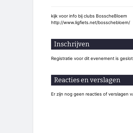
kijk voor info bij clubs BosscheBloem
http://www.ligfiets.net/bosschebloem/
Inschrijven
Registratie voor dit evenement is geslo
Reacties en verslagen
Er zijn nog geen reacties of verslagen 