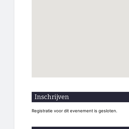
Inschrijven
Registratie voor dit evenement is gesloten.