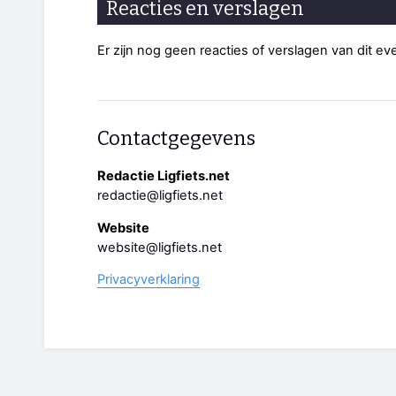
Reacties en verslagen
Er zijn nog geen reacties of verslagen van dit e
Contactgegevens
Redactie Ligfiets.net
redactie@ligfiets.net
Website
website@ligfiets.net
Privacyverklaring