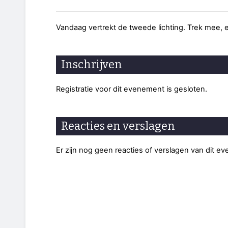
Vandaag vertrekt de tweede lichting. Trek mee, 
Inschrijven
Registratie voor dit evenement is gesloten.
Reacties en verslagen
Er zijn nog geen reacties of verslagen van dit e