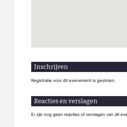
Inschrijven
Registratie voor dit evenement is gesloten.
Reacties en verslagen
Er zijn nog geen reacties of verslagen van dit e