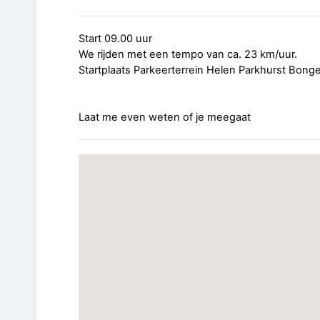
Start 09.00 uur
We rijden met een tempo van ca. 23 km/uur.
Startplaats Parkeerterrein Helen Parkhurst Bonge
Laat me even weten of je meegaat