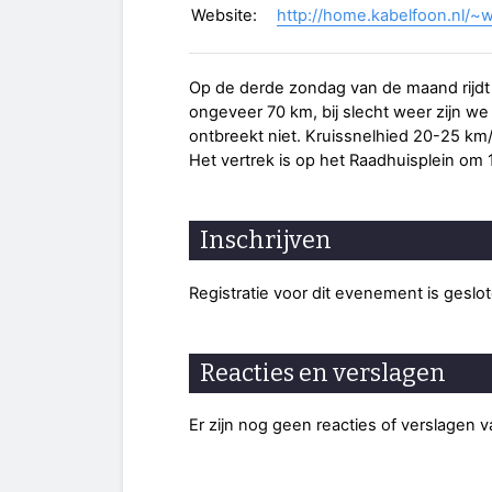
Website:
http://home.kabelfoon.nl/~
Op de derde zondag van de maand rijdt 
ongeveer 70 km, bij slecht weer zijn 
ontbreekt niet. Kruissnelhied 20-25 km/
Het vertrek is op het Raadhuisplein om 
Inschrijven
Registratie voor dit evenement is geslo
Reacties en verslagen
Er zijn nog geen reacties of verslagen 