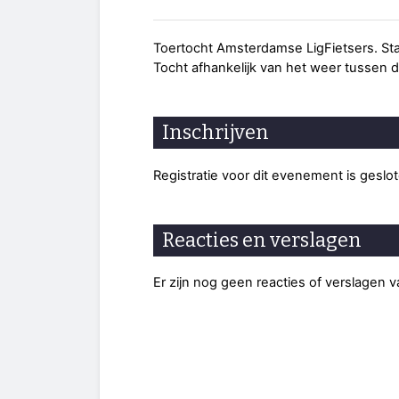
Toertocht Amsterdamse LigFietsers. Star
Tocht afhankelijk van het weer tussen d
Inschrijven
Registratie voor dit evenement is geslo
Reacties en verslagen
Er zijn nog geen reacties of verslagen 