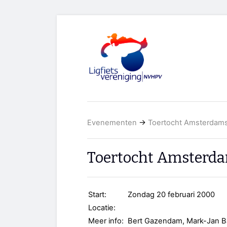
Evenementen
→
Toertocht Amsterdams
Toertocht Amsterda
Start:
Zondag 20 februari 2000
Locatie:
Meer info:
Bert Gazendam, Mark-Jan B