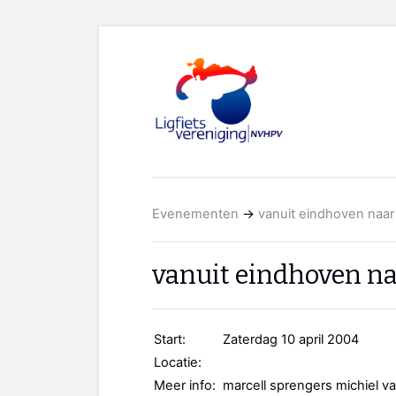
Evenementen
→
vanuit eindhoven naar
vanuit eindhoven na
Start:
Zaterdag 10 april 2004
Locatie:
Meer info:
marcell sprengers michiel va