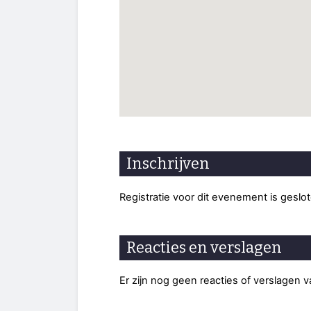
Inschrijven
Registratie voor dit evenement is geslo
Reacties en verslagen
Er zijn nog geen reacties of verslagen 