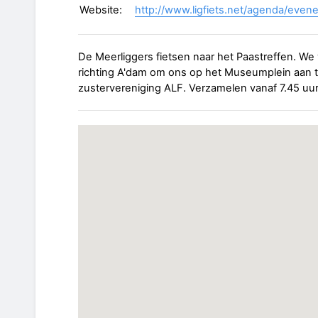
Website:
http://www.ligfiets.net/agenda/ev
De Meerliggers fietsen naar het Paastreffen. We
richting A'dam om ons op het Museumplein aan t
zustervereniging ALF. Verzamelen vanaf 7.45 uu