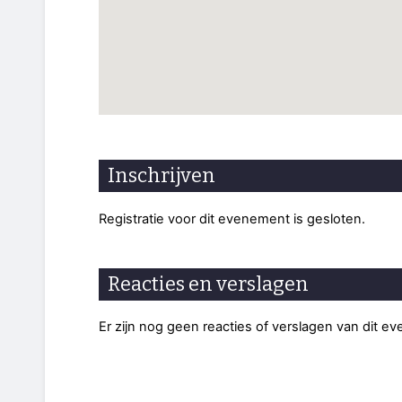
Inschrijven
Registratie voor dit evenement is gesloten.
Reacties en verslagen
Er zijn nog geen reacties of verslagen van dit e