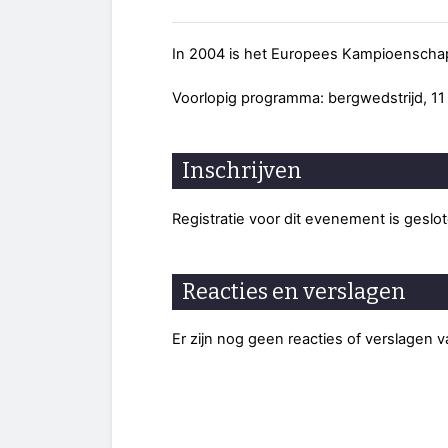
In 2004 is het Europees Kampioenschap li
Voorlopig programma: bergwedstrijd, 11 k
Inschrijven
Registratie voor dit evenement is geslo
Reacties en verslagen
Er zijn nog geen reacties of verslagen 