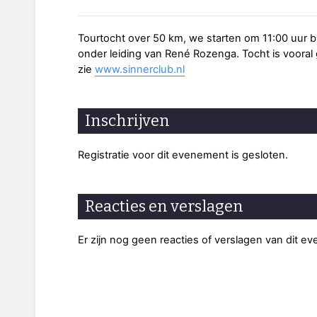
Tourtocht over 50 km, we starten om 11:00 uur bi
onder leiding van René Rozenga. Tocht is vooral g
zie
www.sinnerclub.nl
Inschrijven
Registratie voor dit evenement is gesloten.
Reacties en verslagen
Er zijn nog geen reacties of verslagen van dit e