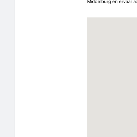
Middelburg en ervaar aan