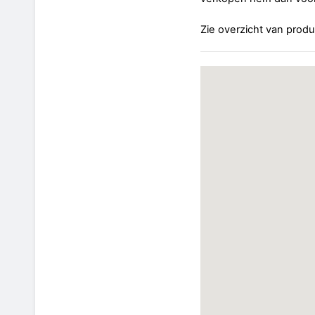
Zie overzicht van produ