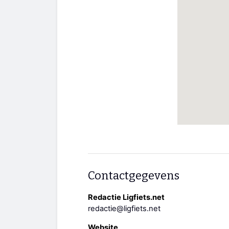
Contactgegevens
Redactie Ligfiets.net
redactie@ligfiets.net
Website